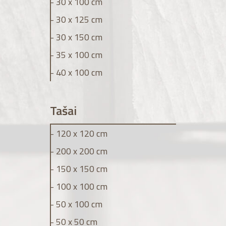
- 30 x 100 cm
- 30 x 125 cm
- 30 x 150 cm
- 35 x 100 cm
- 40 x 100 cm
Tašai
- 120 x 120 cm
- 200 x 200 cm
- 150 x 150 cm
- 100 x 100 cm
- 50 x 100 cm
- 50 x 50 cm