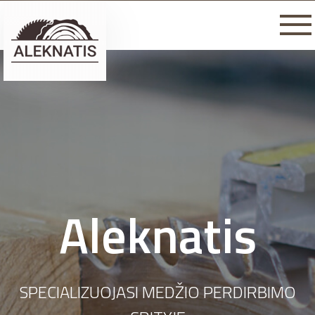
Aleknatis
SPECIALIZUOJASI MEDŽIO PERDIRBIMO