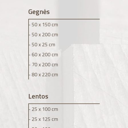
Gegnės
- 50 x 150 cm
- 50 x 200 cm
- 50 x 25 cm
- 60 x 200 cm
- 70 x 200 cm
- 80 x 220 cm
Lentos
- 25 x 100 cm
- 25 x 125 cm