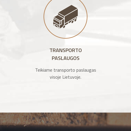
TRANSPORTO
PASLAUGOS
Teikiame transporto paslaugas
visoje Lietuvoje.